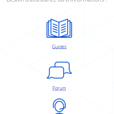
Guides
Forum